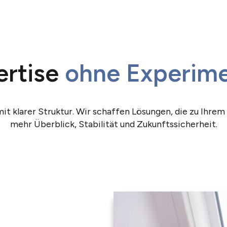
ertise
ohne Experime
t klarer Struktur. Wir schaffen Lösungen, die zu Ihrem
mehr Überblick, Stabilität und Zukunftssicherheit.