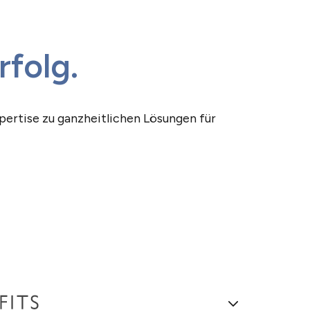
rfolg.
pertise zu ganzheitlichen Lösungen für