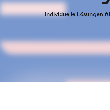
Individuelle Lösungen f