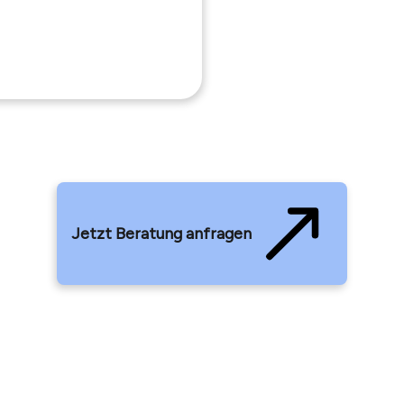
Jetzt Beratung anfragen