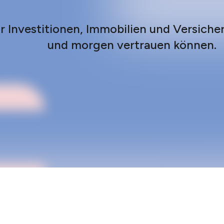
ür Investitionen, Immobilien und Versich
und morgen vertrauen können.