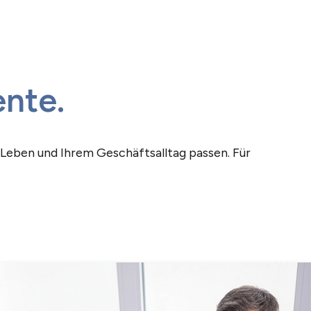
nte.
 Leben und Ihrem Geschäftsalltag passen. Für