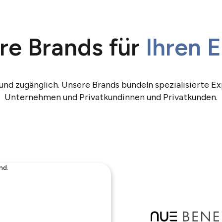
re Brands für
Ihren E
d zugänglich. Unsere Brands bündeln spezialisierte Ex
Unternehmen und Privatkundinnen und Privatkunden.