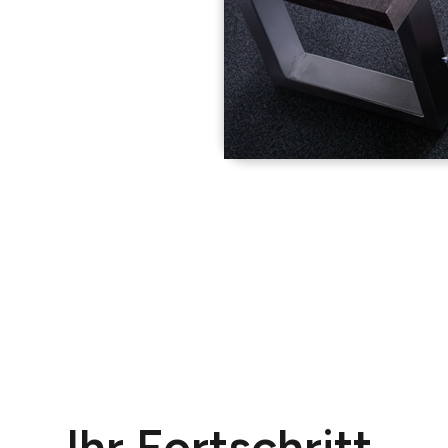
Ihr Fortschritt.