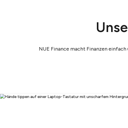
Unse
NUE Finance macht Finanzen einfach un